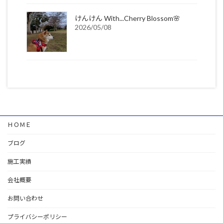
けんけん With...Cherry Blossom🌸
2026/05/08
ＨＯＭＥ
ブログ
施工実績
会社概要
お問い合わせ
プライバシーポリシー