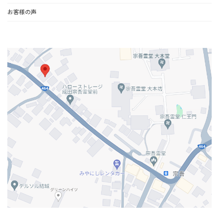
お客様の声