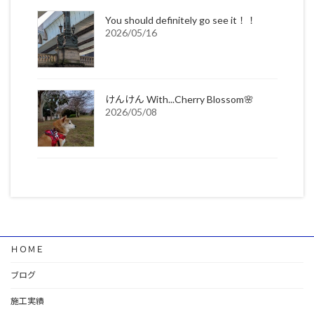
You should definitely go see it！！
2026/05/16
けんけん With...Cherry Blossom🌸
2026/05/08
ＨＯＭＥ
ブログ
施工実績