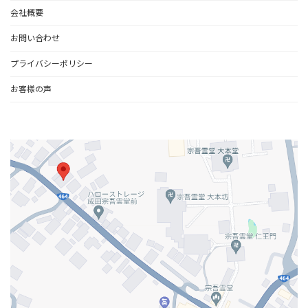
会社概要
お問い合わせ
プライバシーポリシー
お客様の声