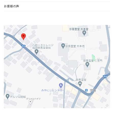
お客様の声