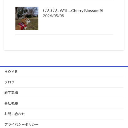
けんけん With...Cherry Blossom🌸
2026/05/08
ＨＯＭＥ
ブログ
施工実績
会社概要
お問い合わせ
プライバシーポリシー