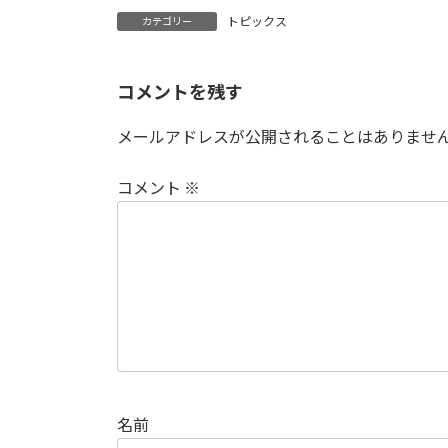
トピックス
カテゴリー
コメントを残す
メールアドレスが公開されることはありませ
コメント
※
名前