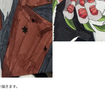
々描きます。