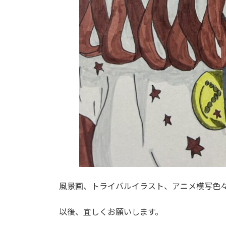
風景画、トライバルイラスト、アニメ模写色
以後、宜しくお願いします。