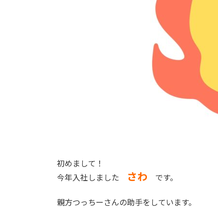
初めまして！
さわ
今年入社しました
です。
親方つっちーさんの助手をしています。