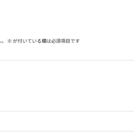
ん。
※
が付いている欄は必須項目です