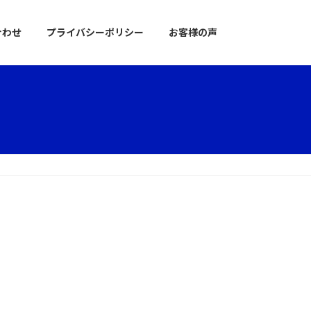
合わせ
プライバシーポリシー
お客様の声