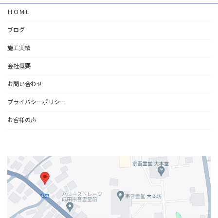
ＨＯＭＥ
ブログ
施工実績
会社概要
お問い合わせ
プライバシーポリシー
お客様の声