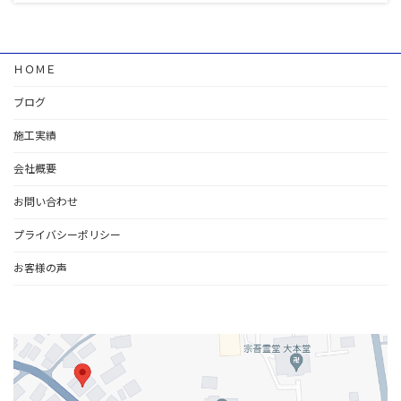
ＨＯＭＥ
ブログ
施工実績
会社概要
お問い合わせ
プライバシーポリシー
お客様の声