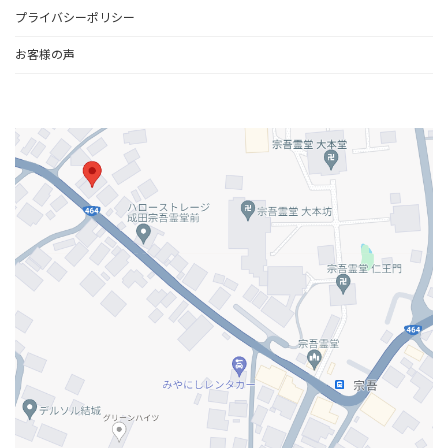
プライバシーポリシー
お客様の声