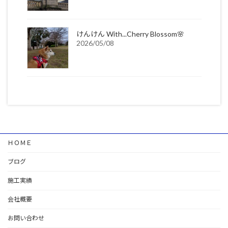
けんけん With...Cherry Blossom🌸
2026/05/08
ＨＯＭＥ
ブログ
施工実績
会社概要
お問い合わせ