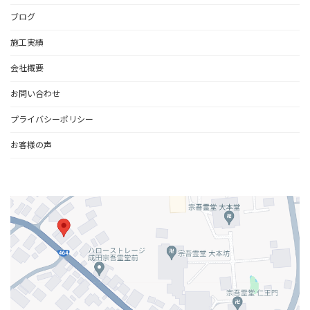
ブログ
施工実績
会社概要
お問い合わせ
プライバシーポリシー
お客様の声