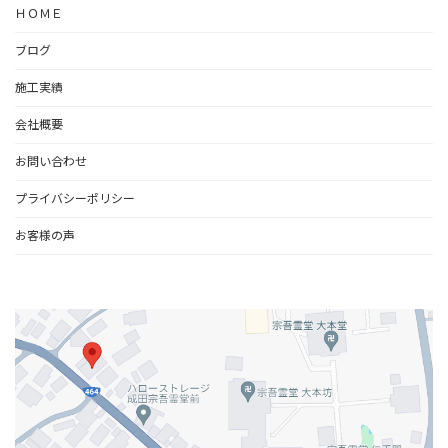
ＨＯＭＥ
ブログ
施工実績
会社概要
お問い合わせ
プライバシーポリシー
お客様の声