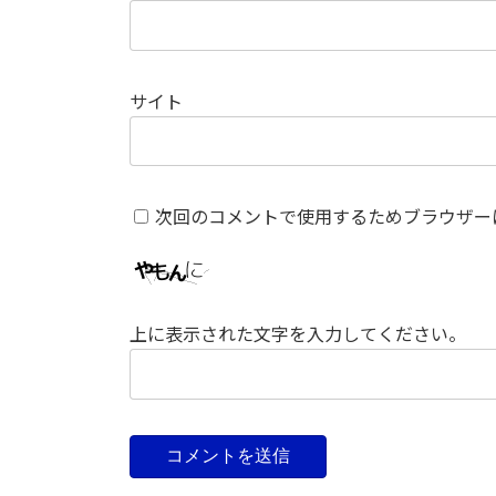
サイト
次回のコメントで使用するためブラウザー
上に表示された文字を入力してください。