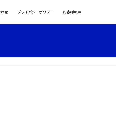
合わせ
プライバシーポリシー
お客様の声