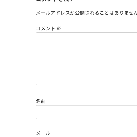
メールアドレスが公開されることはありませ
コメント
※
名前
メール