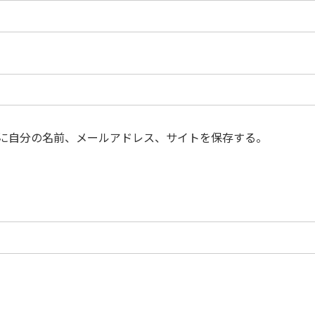
に自分の名前、メールアドレス、サイトを保存する。