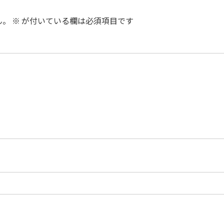
ん。
※
が付いている欄は必須項目です