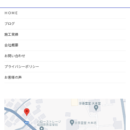
ＨＯＭＥ
ブログ
施工実績
会社概要
お問い合わせ
プライバシーポリシー
お客様の声