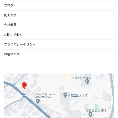
ブログ
施工実績
会社概要
お問い合わせ
プライバシーポリシー
お客様の声