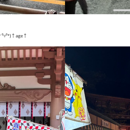
⁰*)↑age↑