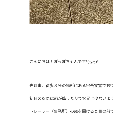
こんにちは！ぽっぽちゃんです*( ᵕ̤ᴗᵕ̤ )*
先週末、徒歩３分の場所にある宗吾霊堂でお待夜祭がありま
初日の8/31は雨が降ったりで客足は少ないよ
トレーラー（事務所）の窓を開けると目の前