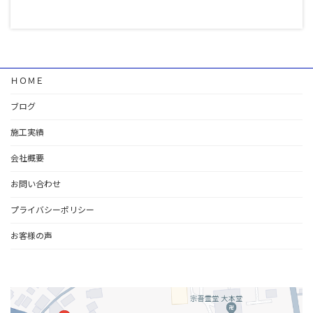
ＨＯＭＥ
ブログ
施工実績
会社概要
お問い合わせ
プライバシーポリシー
お客様の声